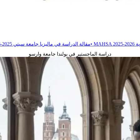
•
مقالة
الدراسة في ماليزيا جامعة سيتي 2025-2026
•
مقالة
الدراسة في جا
دراسة الماجستير في بولندا جامعة وارسو