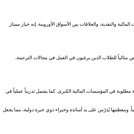
مالية والنقدية، والعلاقات بين الأسواق الأوروبية. إنه خيار ممتاز
صص مثالياً للطلاب الذين يرغبون في العمل في مجالات الترجمة،
ية مطلوبة في المؤسسات المالية الكبرى. كما يشمل تدريباً عملياً في
. ومعظمها يُدرّس على يد أساتذة وخبراء ذوي خبرة دولية، مما يجعل