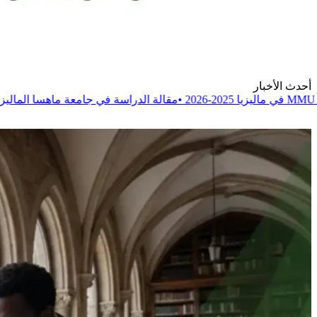
أحدث الأخبار
•
مقالة
الدراسة في جامعة ماهسا الماليزية MAHSA 2025-2026