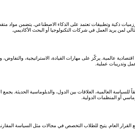
ات ذكية وتطبيقات تعتمد على الذكاء الاصطناعي. يتضمن مواد متقدمة ف
ثالي لمن يريد العمل في شركات التكنولوجيا أو البحث الأكاديمي.
ئة اقتصادية عالمية. يركّز على مهارات القيادة، الاستراتيجية، والتفا
مل وتدريبات عملية.
ً للسياسة العالمية، العلاقات بين الدول، والدبلوماسية الحديثة. يجمع
ماسي أو المنظمات الدولية.
 القرار العام. يتيح للطلاب التخصص في مجالات مثل السياسة المقارنة