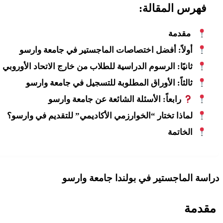
فهرس المقالة:
️ مقدمة
أولاً: أفضل اختصاصات الماجستير في جامعة وارسو
ثانيًا: الرسوم الدراسية للطلاب من خارج الاتحاد الأوروبي
ثالثاً: الأوراق المطلوبة للتسجيل في جامعة وارسو
رابعاً: الأسئلة الشائعة عن جامعة وارسو
لماذا تختار “الخوارزمي الأكاديمي” للتقديم في وارسو؟
الخاتمة
دراسة الماجستير في بولندا جامعة وارسو
️ مقدمة