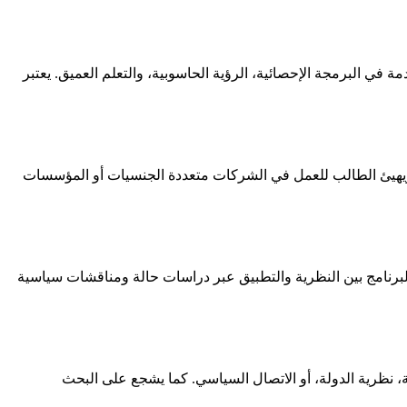
ي البرمجة الإحصائية، الرؤية الحاسوبية، والتعلم العميق. يعتبر
وض، ويهيئ الطالب للعمل في الشركات متعددة الجنسيات أو المؤسسات
 البرنامج بين النظرية والتطبيق عبر دراسات حالة ومناقشات سياسية
، نظرية الدولة، أو الاتصال السياسي. كما يشجع على البحث