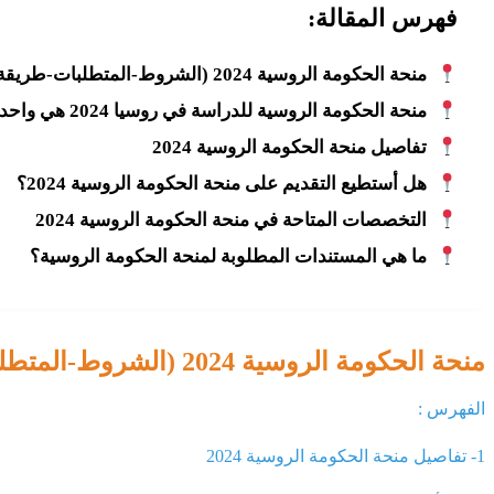
فهرس المقالة:
منحة الحكومة الروسية 2024 (الشروط-المتطلبات-طريقة التقديم)
منحة الحكومة الروسية للدراسة في روسيا 2024 هي واحدة من أقوى وأشمل المنح على مستوى العالم, 16000 ألف طالب و 570 جامعة دولية.
تفاصيل منحة الحكومة الروسية 2024
هل أستطيع التقديم على منحة الحكومة الروسية 2024؟
التخصصات المتاحة في منحة الحكومة الروسية 2024
ما هي المستندات المطلوبة لمنحة الحكومة الروسية؟
منحة الحكومة الروسية 2024 (الشروط-المتطلبات-طريقة التقديم)
الفهرس :
1- تفاصيل منحة الحكومة الروسية 2024