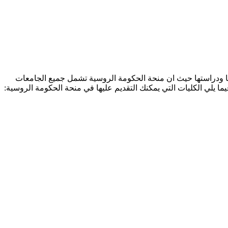
ا ودراستها حيث ان منحة الحكومة الروسية تشمل جميع الجامعات
ا يلي الكليات التي يمكنك التقديم عليها في منحة الحكومة الروسية: