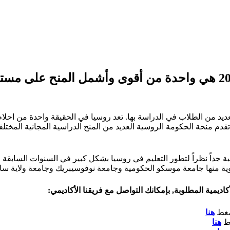
يد من الطلاب في الدراسة بها. تعد روسيا في الحقيقة واحدة من احلا
 تقدم منحة الحكومة الروسية العديد من المنح الدراسية المجانية المخ
ة جداً نظراً لتطور التعليم في روسيا بشكل كبير في السنوات السابقة
يمية المطلوبة, بإمكانك التواصل مع فريقنا الأكاديمي:
هنا
هنا