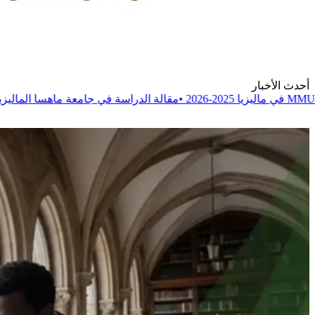
أحدث الأخبار
•
مقالة
الدراسة في جامعة ماهسا الماليزية MAHSA 2025-2026