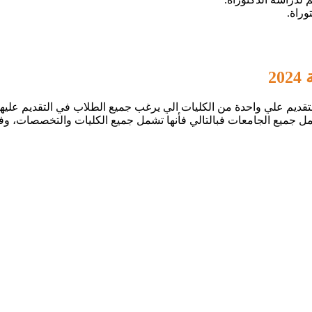
وراة.
2
تقديم علي واحدة من الكليات الي يرغب جميع الطلاب في التقديم عليه
ل جميع الجامعات فبالتالي فأنها تشمل جميع الكليات والتخصصات، وفيم