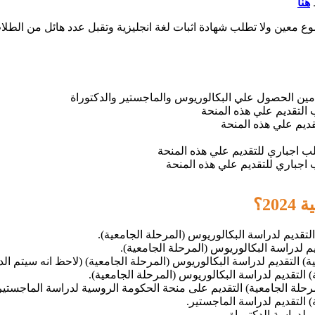
هنا
طلب شهادة اثبات لغة انجليزية وتقبل عدد هائل من الطلاب حيث تقبل 16000 طالب من جم
مين الحصول علي البكالوريوس والماجستير والدكتوراة
 التقديم علي هذه المنحة
ديم علي هذه المنحة
لب اجباري للتقديم علي هذه المنحة
اجباري للتقديم علي هذه المنحة
2؟
 التقديم لدراسة البكالوريوس (المرحلة الجامعية).
قديم لدراسة البكالوريوس (المرحلة الجامعية).
ة) التقديم لدراسة البكالوريوس (المرحلة الجامعية) (لاحظ انه سيتم الدر
) التقديم لدراسة البكالوريوس (المرحلة الجامعية).
حلة الجامعية) التقديم على منحة الحكومة الروسية لدراسة الماجستير
) التقديم لدراسة الماجستير.
لدراسة الدكتوراة.