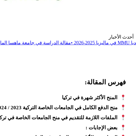
أحدث الأخبار
•
مقالة
الدراسة في جامعة ماهسا الماليزية MAHSA 2025-2026
فهرس المقالة:
المنح الأكثر شهرة في تركيا
منح الدفع الكامل في الجامعات الخاصة التركية 2023 / 2024 :
الملفات اللازمة للتقديم في منح الجامعات الخاصة في تركيا
بعض الإجابات :