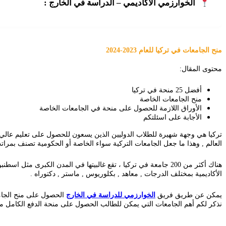
الخوارزمي الأكاديمي – الدراسة في الخارج :
منح الجامعات في تركيا للعام 2023-2024
محتوى المقال:
أفضل 25 منحة في تركيا
منح الجامعات الخاصة
الأوراق اللازمة للحصول على منحة في الجامعات الخاصة
الأجابة على اسئلتكم
تركيا هي وجهة شهيرة للطلاب الدوليين الذين يسعون للحصول على تعليم عالي ا
العالم , وهذا ما جعل الجامعات التركية سواء الخاصة أو الحكومية تصنف بمرا
الأكاديمية بمختلف الدرجات , معاهد , بكلوريوس , ماستر , دكتوراه .
يمكن عن طريق فريق
الخوارزمي للدراسة في الخارج
الحصول على منح الجا
نذكر لكم أهم الجامعات التي يمكن للطالب الحصول على منحة الدفع الكامل منه