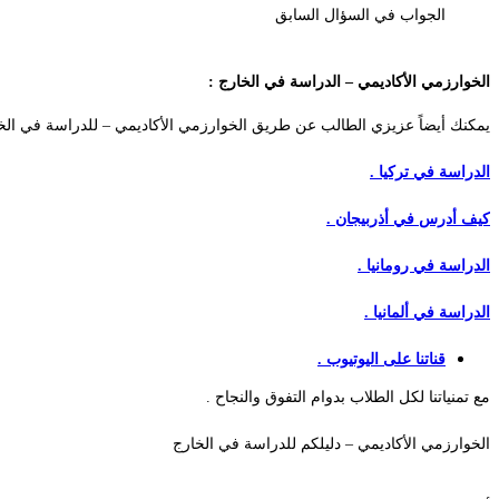
الجواب في السؤال السابق
الخوارزمي الأكاديمي – الدراسة في الخارج :
يمكنك أيضاً عزيزي الطالب عن طريق الخوارزمي الأكاديمي – للدراسة في ال
الدراسة في تركيا .
كيف أدرس في أذربيجان .
الدراسة في رومانيا .
الدراسة في ألمانيا .
قناتنا على اليوتيوب .
مع تمنياتنا لكل الطلاب بدوام التفوق والنجاح .
الخوارزمي الأكاديمي – دليلكم للدراسة في الخارج