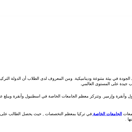
لجودة في بيئة متنوعة وديناميكية. ومن المعروف لدى الطلاب أن الدولة التركية
تب جيدة على المستوى العالمي.
معات
الجامعات الخاصة
ا .