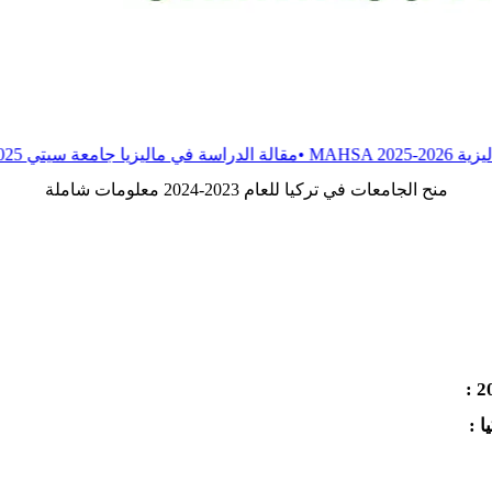
•
مقالة
الدراسة في ماليزيا جامعة سيتي 2025-2026
•
مقالة
منح الجامعات في تركيا للعام 2023-2024 معلومات شاملة
 :