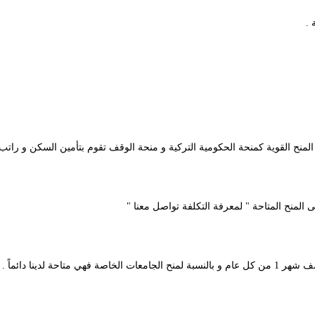
 .
ض المنح القوية كمنحة الحكومية التركية و منحة الوقف تقوم بتأمين السكن و را
 المنح المتاحة " لمعرفة التكلفة تواصل معنا "
 لدينا دائماً .