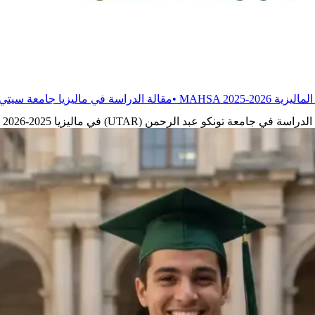
•
مقالة
الدراسة في ماليزيا جامعة سيتي 2025-2026
•
مقالة
الدرا
الدراسة في جامعة تونكو عبد الرحمن (UTAR) في ماليزيا 2025-2026