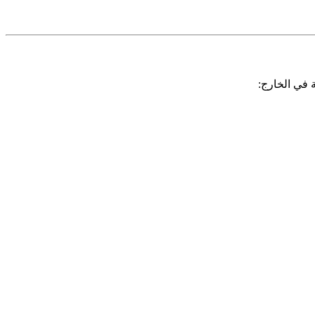
 في الخارج: