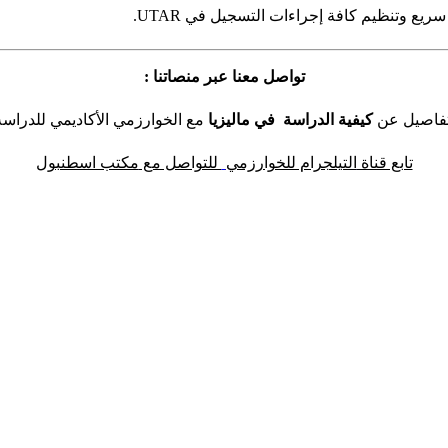
ع وتنظيم كافة إجراءات التسجيل في UTAR.
تواصل معنا عبر منصاتنا :
لتفاصيل عن
كيفية الدراسة في ماليزيا
مع الخوارزمي الأكاديمي للدراسة
تابع قناة
التيلجرام للخوارزمي
للتواصل مع
مكتب اسطنبو
ل