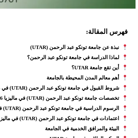
فهرس المقالة:
نبذة عن جامعة تونكو عبد الرحمن (UTAR)
لماذا الدراسة في جامعة تونكو عبد الرحمن؟
أين تقع جامعة UTAR؟
أهم معالم المدن المحيطة بالجامعة
شروط القبول في جامعة تونكو عبد الرحمن (UTAR) في ماليزيا 2025/2026
تخصصات جامعة تونكو عبد الرحمن (UTAR) في ماليزيا 2025/2026
الرسوم الدراسية في جامعة تونكو عبد الرحمن (UTAR) في ماليزيا 2025/2026
اعتمادات في جامعة تونكو عبد الرحمن (UTAR) في ماليزيا 2025/2026
البيئة والمرافق الخدمية في الجامعة