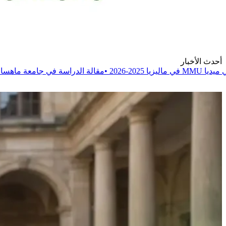
أحدث الأخبار
•
مقالة
الدراسة في جامعة ماهسا الماليزية MAHSA 2025-2026