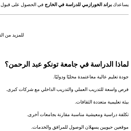
يساعدك
براند الخورازمي للدراسة في الخارج
في الحصول على قبول سري
للمزيد من ا
لماذا الدراسة في جامعة تونكو عبد الرحمن؟
جودة تعليم عالية معاعتمدة محليًا ودوليًا.
فرص واسعة للتدريب العملي والتدريب الداخلي مع شركات كبرى.
بيئة تعليمية متعددة الثقافات.
تكلفة دراسية ومعيشية مناسبة مقارنة بجامعات أخرى.
موقعين حيويين يسهلان الوصول للمرافق والخدمات.